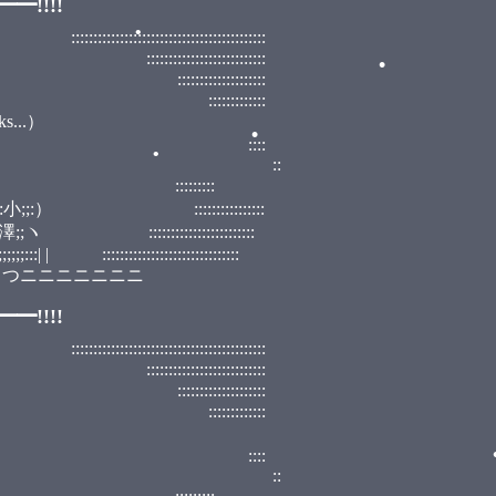
!!!!
•
::::::::::::::::::::::
:::::::::::::::
::::::::::::
::::::::
..）
•
 ::::
•
, ﾟ ::
::::::::
:::::::::::::::
•
:::::::::::::::
::::::::::::::::::::::
ニニニニニニニ
•
!!!!
::::::::::::::::::::::
•
•
:::::::::::::::
::::::::::::
::::::::
 ::::
, ﾟ ::