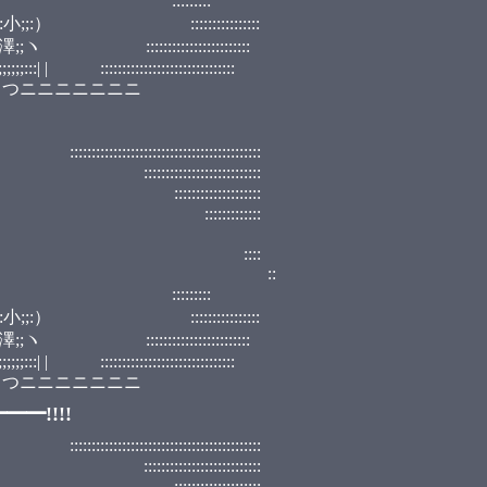
::::::::
:::::::::::::::
:::::::::::::::
::::::::::::::::::::::
ニニニニニニニ
::::::::::::::::::::::
:::::::::::::::
::::::::::::
::::::::
 ::::
, ﾟ ::
::::::::
:::::::::::::::
:::::::::::::::
::::::::::::::::::::::
ニニニニニニニ
━!!!!
::::::::::::::::::::::
:::::::::::::::
::::::::::::