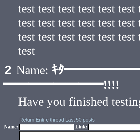
test test test test test test 
test test test test test test 
test test test test test test 
test
ｷﾀ━━━━━
2
Name:
━━━━━━━━!!!!
Have you finished testin
Return
Entire thread
Last 50 posts
Name:
Link: