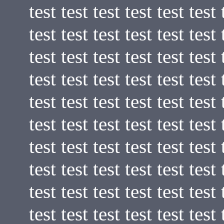
test test test test test test 
test test test test test test 
test test test test test test 
test test test test test test 
test test test test test test 
test test test test test test 
test test test test test test 
test test test test test test 
test test test test test test 
test test test test test test 