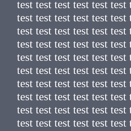
test test test test test test 
test test test test test test 
test test test test test test 
test test test test test test 
test test test test test test 
test test test test test test 
test test test test test test 
test test test test test test 
test test test test test test 
test test test test test test 