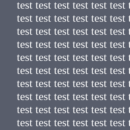
test test test test test test 
test test test test test test 
test test test test test test 
test test test test test test 
test test test test test test 
test test test test test test 
test test test test test test 
test test test test test test 
test test test test test test 
test test test test test test 