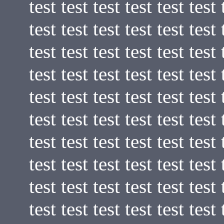
test test test test test test 
test test test test test test 
test test test test test test 
test test test test test test 
test test test test test test 
test test test test test test 
test test test test test test 
test test test test test test 
test test test test test test 
test test test test test test 