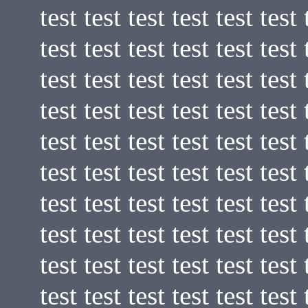
test test test test test test 
test test test test test test 
test test test test test test 
test test test test test test 
test test test test test test 
test test test test test test 
test test test test test test 
test test test test test test 
test test test test test test 
test test test test test test 