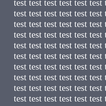
test test test test test test 
test test test test test test 
test test test test test test 
test test test test test test 
test test test test test test 
test test test test test test 
test test test test test test 
test test test test test test 
test test test test test test 
test test test test test test 