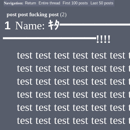
Navigation:
Return
Entire thread
First 100 posts
Last 50 posts
post post fucking post
(2)
ｷﾀ━━━━━
1
Name:
━━━━━━━━!!!!
test test test test test test 
test test test test test test 
test test test test test test 
test test test test test test 
test test test test test test 
test test test test test test 