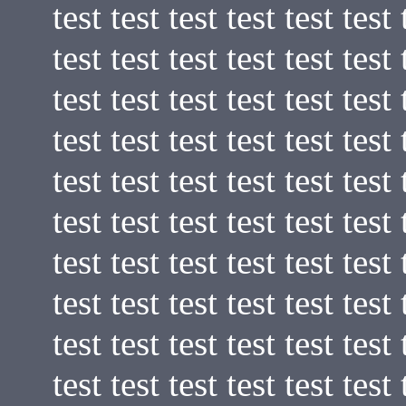
test test test test test test 
test test test test test test 
test test test test test test 
test test test test test test 
test test test test test test 
test test test test test test 
test test test test test test 
test test test test test test 
test test test test test test 
test test test test test test 