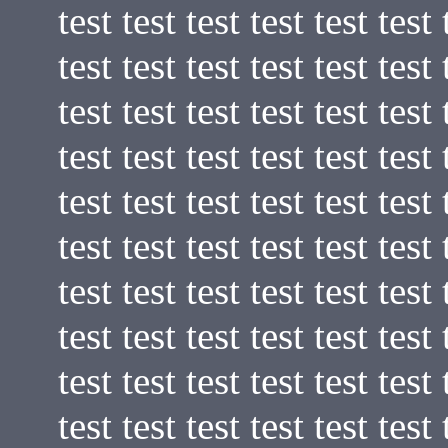
test test test test test test 
test test test test test test 
test test test test test test 
test test test test test test 
test test test test test test 
test test test test test test 
test test test test test test 
test test test test test test 
test test test test test test 
test test test test test test 