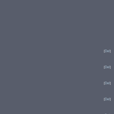
[
Del
]
[
Del
]
[
Del
]
[
Del
]