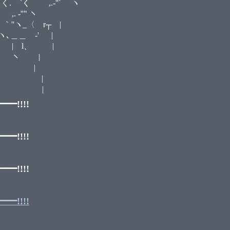
-''´ ヽ
•
-''" ヽ
'ヽ_〈 r┬ |
＿＿ゝ-' |
 | l、 |
`ﾉ ヽ |
#t/ |
|井f/ |
 |井| |
!!!!
!!!!
!!!!
!!!!