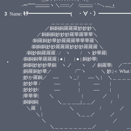
-ー''''"";;;;;;;;;;;;ヽ ＼::::::::／ /;;;;;;;;;;;｀''ｰ-､,,,,__
ｷﾀ━━━━━━━━( ・∀・）━━━━━━━━
3
Name:
•
＿＿＿＿＿＿＿＿＿
／銅銅銅羅羅羅妙妙妙＼
／銅銅銅妙妙妙羅華羅華華＼
/銅羅銅妙華妙羅羅羅華華華羅＼
/銅銅銅妙妙羅羅羅妙妙妙羅羅羅 ＼
/銅妙銅羅羅羅∴/ ヽ / ヽ 妙華羅|
/銅銅銅華羅羅羅 | ● | | ● | 銅妙華|
|銅銅妙妙妙華銅 ヽ ノ ヽ ノ 銅羅華| ／￣
|銅羅銅妙華／ /￣ヽ ＼ 妙.|＜ What is this 
•
|妙か羅銅／ ‐‐-- ヽ＿/ --‐‐ ＼ | ＼＿＿＿
|妙妙華 / ‐‐-- | --‐‐ |
|妙妙妙/ ‐‐-- | --‐‐ |
|華華華| ＼ | ／ |
|銅銅銅| ＼＿＿＿__|＿＿／ /
＼羅 | ＼ / ／
＼ | ＼＿＿／ ／
＼ ／ ,..-''"
＼＿＿＿＿＿＿＿＿／ _」 