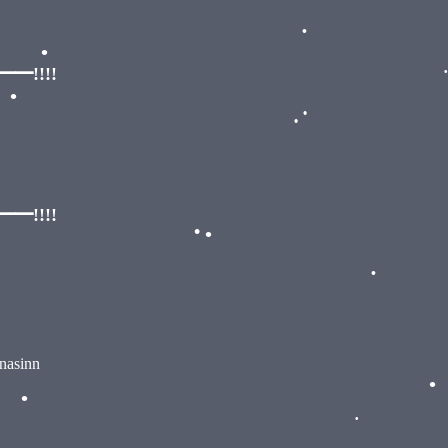
•
•
•
!!!!
•
•
•
•
•
!!!!
•
•
•
nn
•
•
•